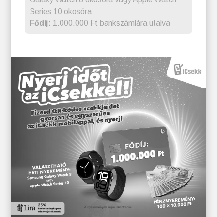
Series 10 okosóra
Fődíj:
1.000.000 Ft bankszámlára utalva