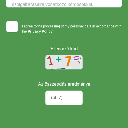
I agree to the processing of my personal data in accordance with
the
Privacy Policy
.
Ellenőrző kód
Az összeadás eredménye