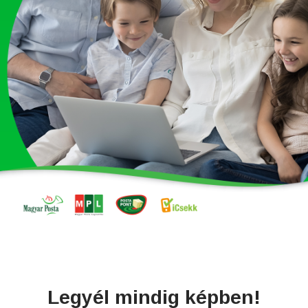
Legyél mindig képben!