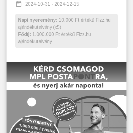
2024-10-31 - 2024-12-15
Napi nyeremény:
10.000 Ft értékű Fizz.hu
ajándékutalvány (x5)
Fődíj:
1.000.000 Ft értékű Fizz.hu
ajándékutalvány