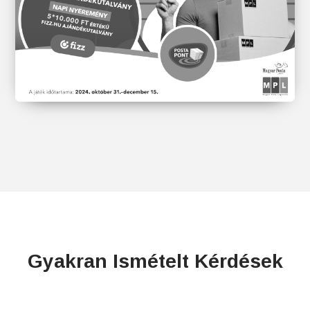
Gyakran Ismételt Kérdések